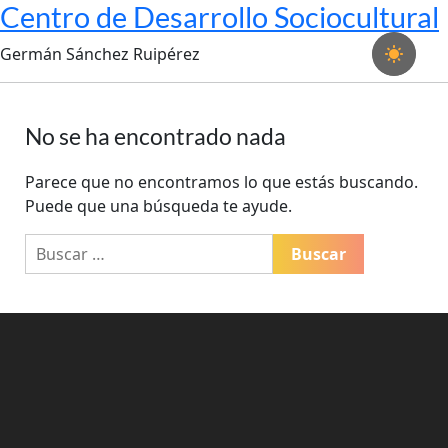
Centro de Desarrollo Sociocultural
Germán Sánchez Ruipérez
No se ha encontrado nada
Parece que no encontramos lo que estás buscando.
Puede que una búsqueda te ayude.
Buscar: