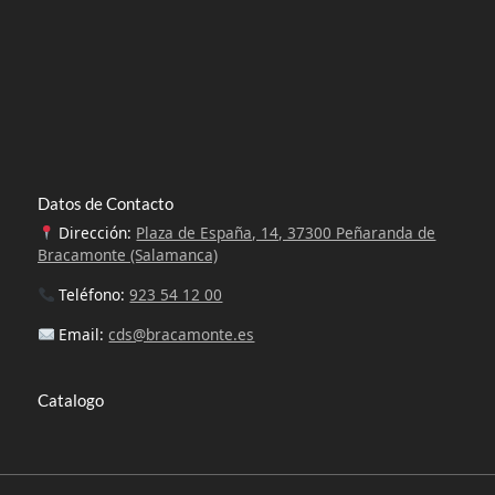
Datos de Contacto
Dirección:
Plaza de España, 14, 37300 Peñaranda de
Bracamonte (Salamanca)
Teléfono:
923 54 12 00
Email:
cds@bracamonte.es
Catalogo